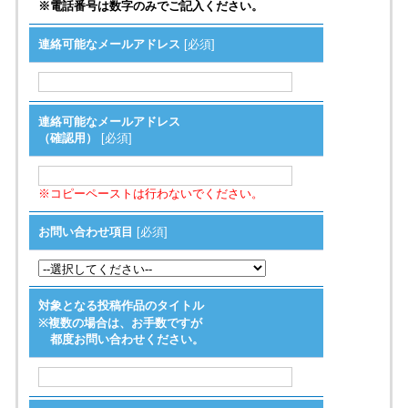
※電話番号は数字のみでご記入ください。
連絡可能なメールアドレス
[必須]
連絡可能なメールアドレス
（確認用）
[必須]
※コピーペーストは行わないでください。
お問い合わせ項目
[必須]
対象となる投稿作品のタイトル
※複数の場合は、お手数ですが
都度お問い合わせください。