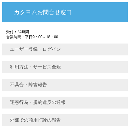
カクヨムお問合せ窓口
受付：24時間
営業時間：平日9：00～18：00
ユーザー登録・ログイン
利用方法・サービス全般
不具合・障害報告
迷惑行為・規約違反の通報
外部での商用打診の報告