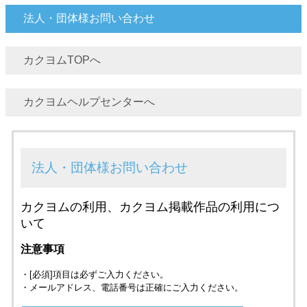
法人・団体様お問い合わせ
カクヨムTOPへ
カクヨムヘルプセンターへ
法人・団体様お問い合わせ
カクヨムの利用、カクヨム掲載作品の利用につ
いて
注意事項
・[必須]項目は必ずご入力ください。
・メールアドレス、電話番号は正確にご入力ください。